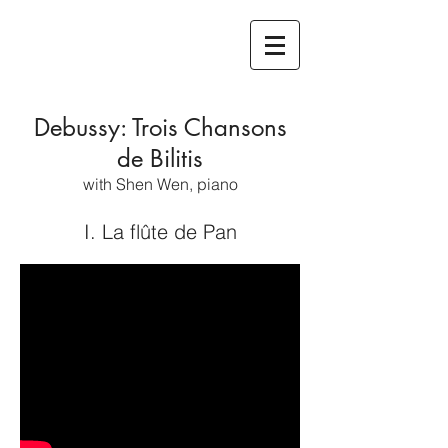
Debussy: Trois Chansons
de Bilitis
with Shen Wen, piano
I. La flûte de Pan